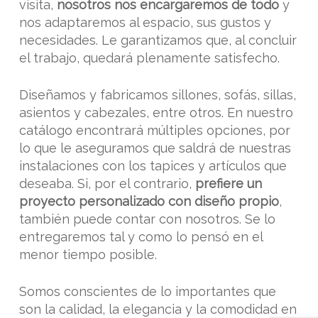
visita,
nosotros nos encargaremos de todo
y
nos adaptaremos al espacio, sus gustos y
necesidades. Le garantizamos que, al concluir
el trabajo, quedará plenamente satisfecho.
Diseñamos y fabricamos sillones, sofás, sillas,
asientos y cabezales, entre otros. En nuestro
catálogo encontrará múltiples opciones, por
lo que le aseguramos que saldrá de nuestras
instalaciones con los tapices y artículos que
deseaba. Si, por el contrario,
prefiere un
proyecto personalizado con diseño propio
,
también puede contar con nosotros. Se lo
entregaremos tal y como lo pensó en el
menor tiempo posible.
Somos conscientes de lo importantes que
son la calidad, la elegancia y la comodidad en