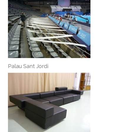
Palau Sant Jordi