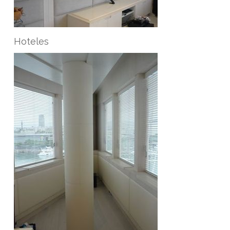
Hoteles