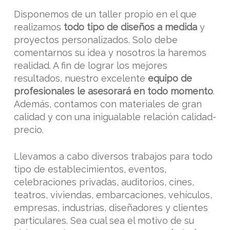
Disponemos de un taller propio en el que
realizamos
todo tipo de diseños a medida
y
proyectos personalizados. Solo debe
comentarnos su idea y nosotros la haremos
realidad. A fin de lograr los mejores
resultados, nuestro excelente
equipo de
profesionales le asesorará en todo momento
.
Además, contamos con materiales de gran
calidad y con una inigualable relación calidad-
precio.
Llevamos a cabo diversos trabajos para todo
tipo de establecimientos, eventos,
celebraciones privadas, auditorios, cines,
teatros, viviendas, embarcaciones, vehículos,
empresas, industrias, diseñadores y clientes
particulares. Sea cual sea el motivo de su