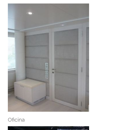
Oficina