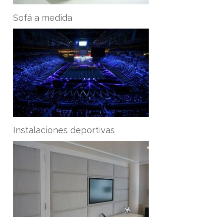
Sofá a medida
Instalaciones deportivas